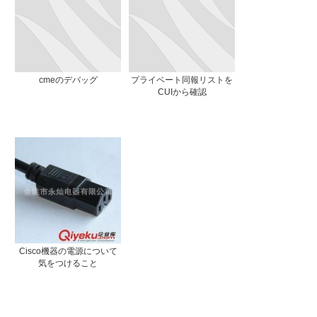
cmeのデバッグ
プライベート同報リストを
CUIから確認
Cisco機器の電源について
気をつけること