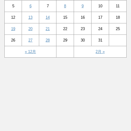
5
6
7
8
9
10
11
12
13
14
15
16
17
18
19
20
21
22
23
24
25
26
27
28
29
30
31
« 12月
2月 »