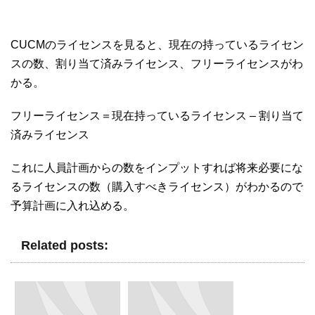
CUCMのライセンスを見ると、現在の持っているライセン
スの数、割り当て済みライセンス、フリーライセンスがわ
かる。
フリーライセンス＝現在持っているライセンス – 割り当て
済みライセンス
これに人員計画からの数をインプットすれば将来必要にな
るライセンスの数（購入すべきライセンス）がわかるので
予算計画に入れ込める。
Related posts: