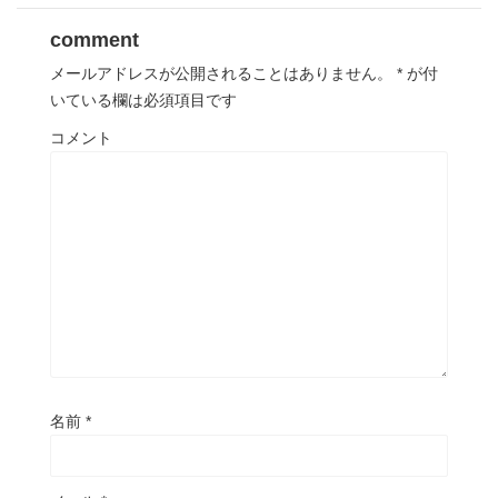
comment
メールアドレスが公開されることはありません。
*
が付
いている欄は必須項目です
コメント
名前
*