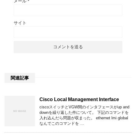
メール
*
サイト
関連記事
Cisco Local Management Interface
ciscoスイッチとVGW間のインタフェースがup and
downを繰り返した件について。 下記のコマンドを
入れ込んだら問題が収まった。 ethernet lmi global
なんでこのコマンドを …