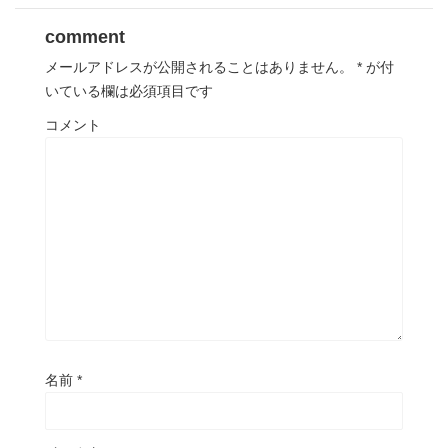
comment
メールアドレスが公開されることはありません。
*
が付
いている欄は必須項目です
コメント
名前
*