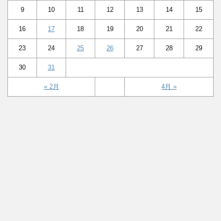
9
10
11
12
13
14
15
16
17
18
19
20
21
22
23
24
25
26
27
28
29
30
31
« 2月
4月 »