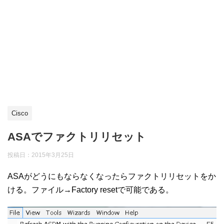
Cisco
ASAでファクトリリセット
投稿日：
2015年3月25日
ASAがどうにもならなくなったらファクトリリセットをか
ける。ファイル→Factory resetで可能である。