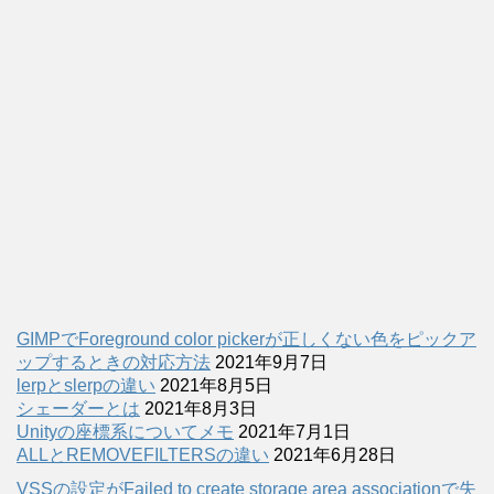
GIMPでForeground color pickerが正しくない色をピックア
ップするときの対応方法
2021年9月7日
lerpとslerpの違い
2021年8月5日
シェーダーとは
2021年8月3日
Unityの座標系についてメモ
2021年7月1日
ALLとREMOVEFILTERSの違い
2021年6月28日
VSSの設定がFailed to create storage area associationで失