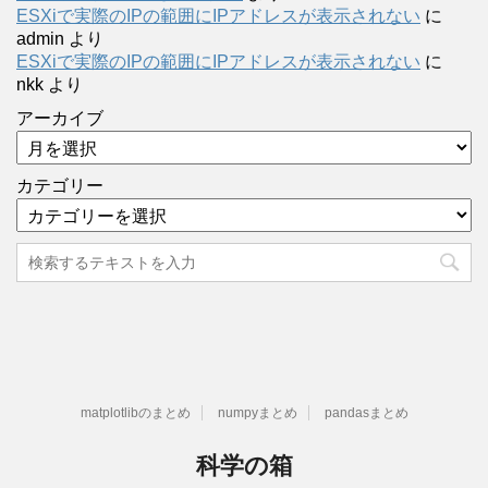
ESXiで実際のIPの範囲にIPアドレスが表示されない
に
admin
より
ESXiで実際のIPの範囲にIPアドレスが表示されない
に
nkk
より
アーカイブ
カテゴリー
matplotlibのまとめ
numpyまとめ
pandasまとめ
科学の箱