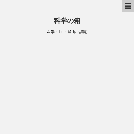
科学の箱
科学・IＴ・登山の話題