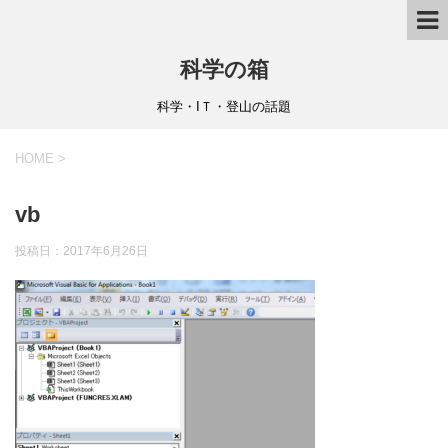
科学の箱
科学・IＴ・登山の話題
HOME
>
vb
投稿日：
2017年6月26日