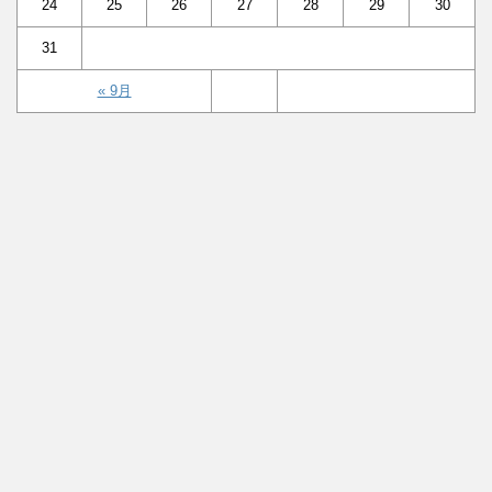
24
25
26
27
28
29
30
31
« 9月