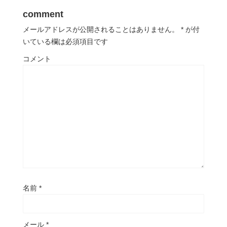
comment
メールアドレスが公開されることはありません。
*
が付
いている欄は必須項目です
コメント
名前
*
メール
*