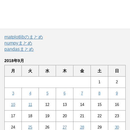
matplotlibのまとめ
numpyまとめ
pandasまとめ
2018年9月
月
火
水
木
金
土
日
1
2
3
4
5
6
7
8
9
10
11
12
13
14
15
16
17
18
19
20
21
22
23
24
25
26
27
28
29
30