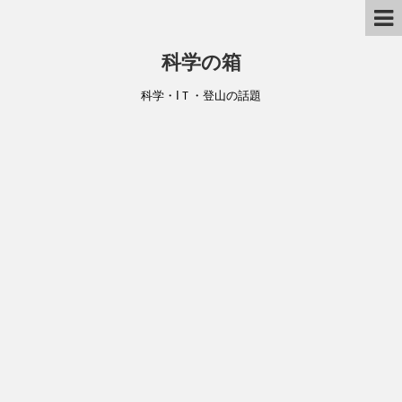
科学の箱
科学・IＴ・登山の話題