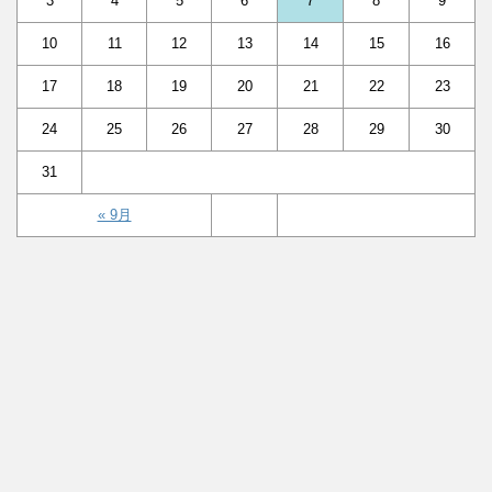
3
4
5
6
7
8
9
10
11
12
13
14
15
16
17
18
19
20
21
22
23
24
25
26
27
28
29
30
31
« 9月