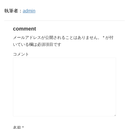
執筆者：
admin
comment
メールアドレスが公開されることはありません。
*
が付
いている欄は必須項目です
コメント
名前
*