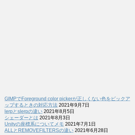
GIMPでForeground color pickerが正しくない色をピックア
ップするときの対応方法
2021年9月7日
lerpとslerpの違い
2021年8月5日
シェーダーとは
2021年8月3日
Unityの座標系についてメモ
2021年7月1日
ALLとREMOVEFILTERSの違い
2021年6月28日