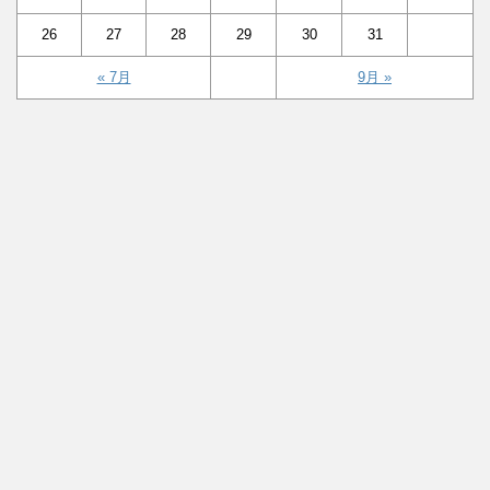
26
27
28
29
30
31
« 7月
9月 »