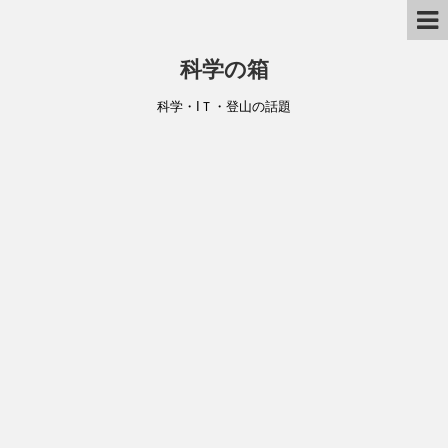
科学の箱
科学・IＴ・登山の話題