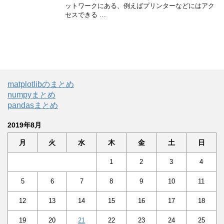
ットワークにある、例えばプリンターなどにはアク
セスできる …
matplotlibのまとめ
numpyまとめ
pandasまとめ
2019年8月
月
火
水
木
金
土
日
1
2
3
4
5
6
7
8
9
10
11
12
13
14
15
16
17
18
19
20
21
22
23
24
25