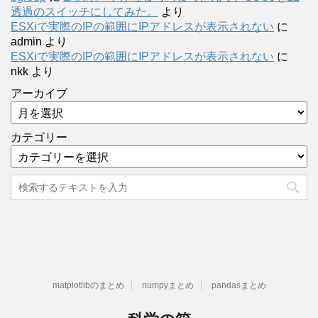
透過のスイッチにしてみた。
より
ESXiで実際のIPの範囲にIPアドレスが表示されない
に
admin
より
ESXiで実際のIPの範囲にIPアドレスが表示されない
に
nkk
より
アーカイブ
カテゴリー
matplotlibのまとめ
numpyまとめ
pandasまとめ