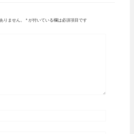
ありません。
*
が付いている欄は必須項目です