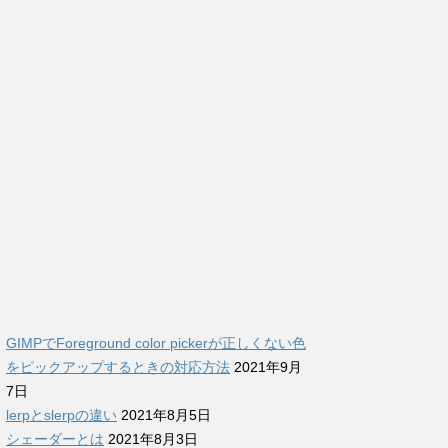
GIMPでForeground color pickerが正しくない色
をピックアップするときの対応方法
2021年9月
7日
lerpとslerpの違い
2021年8月5日
シェーダーとは
2021年8月3日