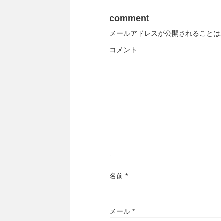
comment
メールアドレスが公開されることは
コメント
名前
*
メール
*