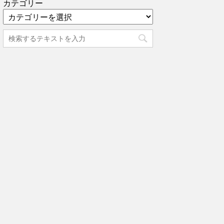
カテゴリー