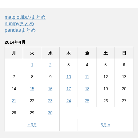
matplotlibのまとめ
numpyまとめ
pandasまとめ
2014年4月
月
火
水
木
金
土
日
1
2
3
4
5
6
7
8
9
10
11
12
13
14
15
16
17
18
19
20
21
22
23
24
25
26
27
28
29
30
« 3月
5月 »