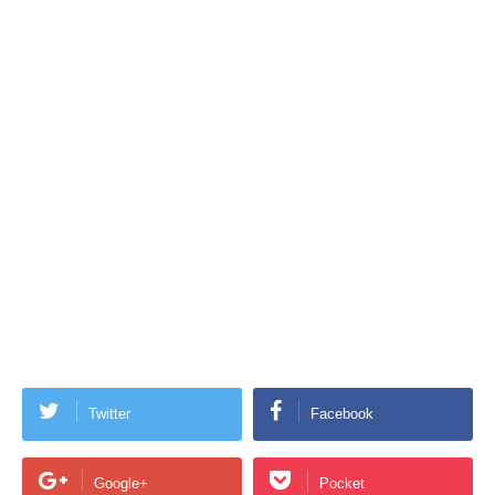
Twitter
Facebook
Google+
Pocket