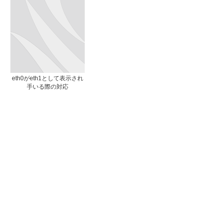
eth0がeth1として表示され
手いる際の対応