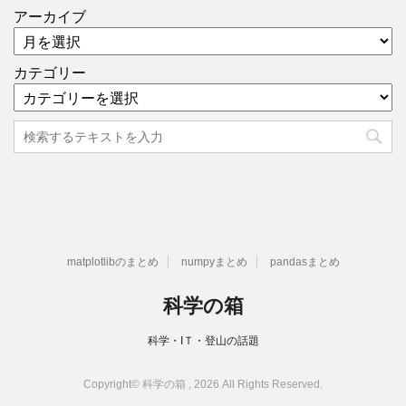
アーカイブ
カテゴリー
matplotlibのまとめ
numpyまとめ
pandasまとめ
科学の箱
科学・IＴ・登山の話題
Copyright© 科学の箱 , 2026 All Rights Reserved.