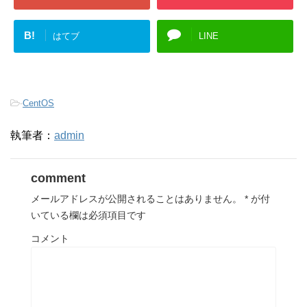
B!
はてブ
LINE
-
CentOS
執筆者：
admin
comment
メールアドレスが公開されることはありません。
*
が付
いている欄は必須項目です
コメント