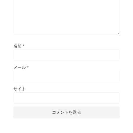
名前
*
メール
*
サイト