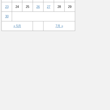
23
24
25
26
27
28
29
30
« 5月
7月 »