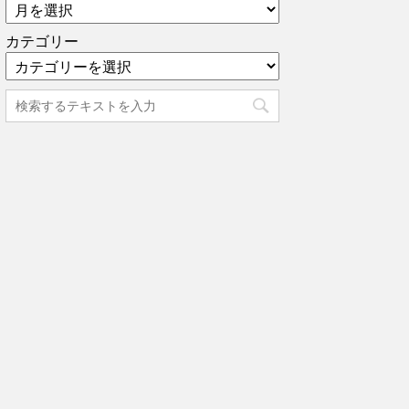
カテゴリー