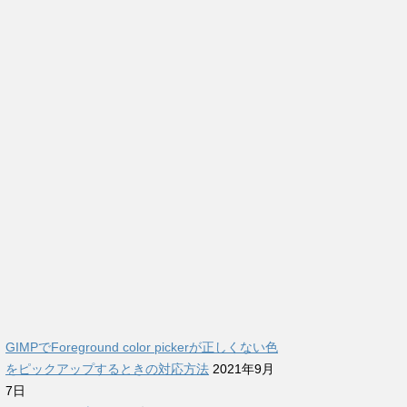
GIMPでForeground color pickerが正しくない色
をピックアップするときの対応方法
2021年9月
7日