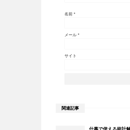
名前
*
メール
*
サイト
関連記事
仕事で使える統計