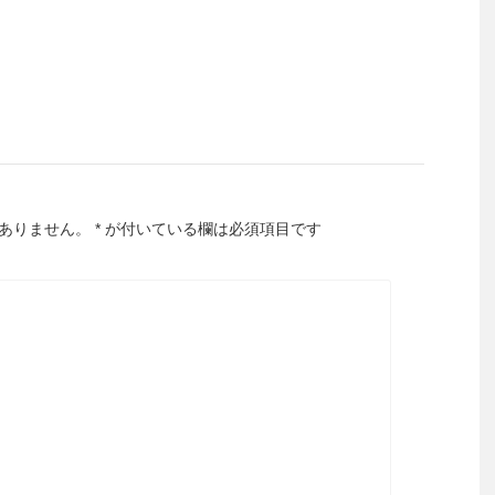
ありません。
*
が付いている欄は必須項目です