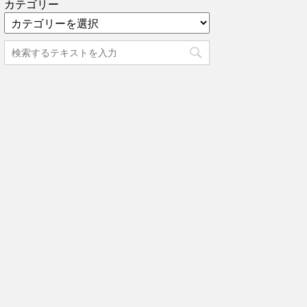
カテゴリー