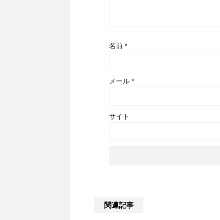
名前
*
メール
*
サイト
関連記事