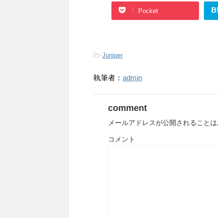
B
Pocket
-
Juniper
執筆者：
admin
comment
メールアドレスが公開されることは
コメント