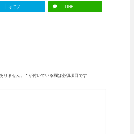
!
はてブ
LINE
ありません。
*
が付いている欄は必須項目です