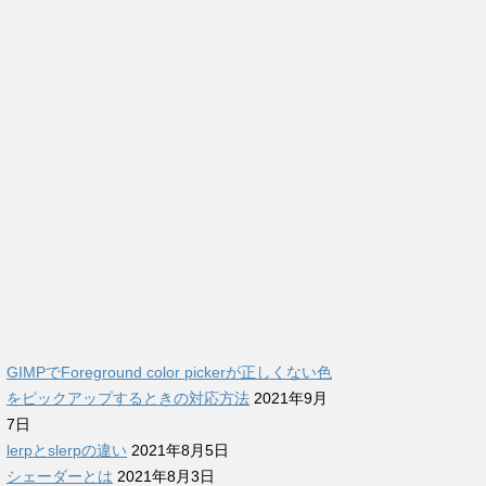
GIMPでForeground color pickerが正しくない色
をピックアップするときの対応方法
2021年9月
7日
lerpとslerpの違い
2021年8月5日
シェーダーとは
2021年8月3日