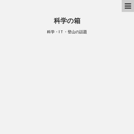
科学の箱
科学・IＴ・登山の話題