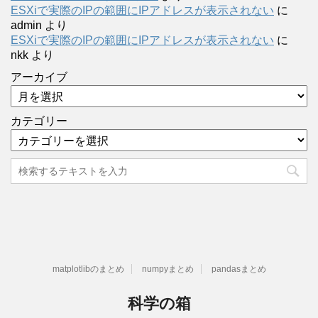
ESXiで実際のIPの範囲にIPアドレスが表示されない
に
admin
より
ESXiで実際のIPの範囲にIPアドレスが表示されない
に
nkk
より
アーカイブ
カテゴリー
matplotlibのまとめ
numpyまとめ
pandasまとめ
科学の箱