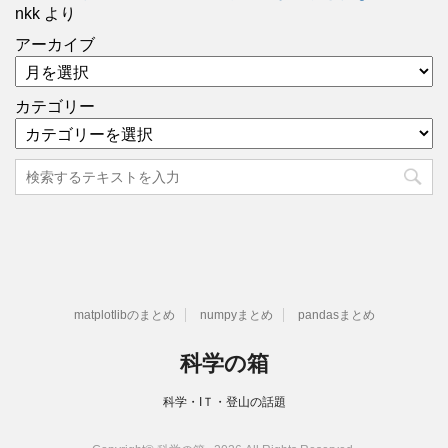
nkk
より
アーカイブ
カテゴリー
matplotlibのまとめ
numpyまとめ
pandasまとめ
科学の箱
科学・IＴ・登山の話題