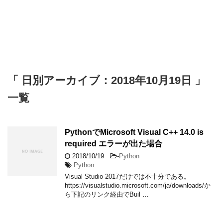
「 日別アーカイブ：2018年10月19日 」
一覧
PythonでMicrosoft Visual C++ 14.0 is
required エラーが出た場合
2018/10/19
-
Python
Python
Visual Studio 2017だけでは不十分である。
https://visualstudio.microsoft.com/ja/downloads/か
ら下記のリンク経由でBuil …