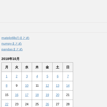
matplotlibのまとめ
numpyまとめ
pandasまとめ
2018年10月
月
火
水
木
金
土
日
1
2
3
4
5
6
7
8
9
10
11
12
13
14
15
16
17
18
19
20
21
22
23
24
25
26
27
28