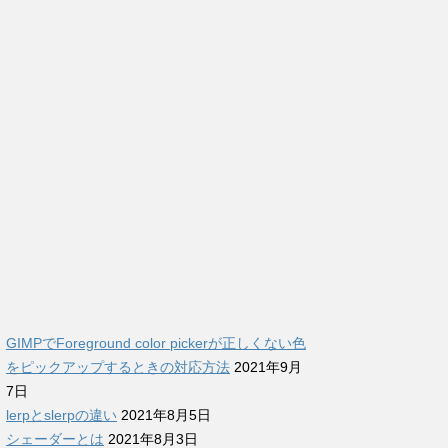
GIMPでForeground color pickerが正しくない色
をピックアップするときの対応方法
2021年9月
7日
lerpとslerpの違い
2021年8月5日
シェーダーとは
2021年8月3日