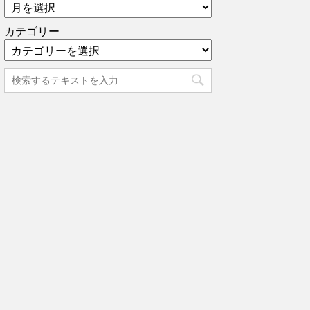
カテゴリー