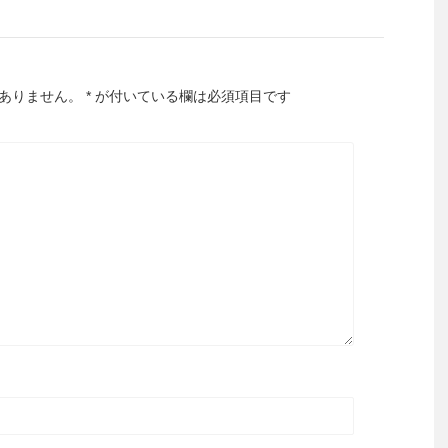
ありません。
*
が付いている欄は必須項目です