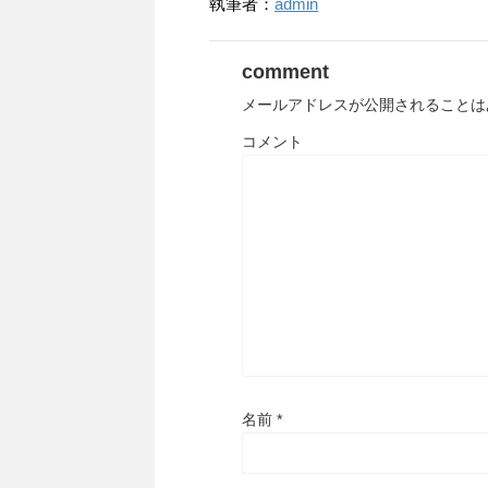
執筆者：
admin
comment
メールアドレスが公開されることは
コメント
名前
*