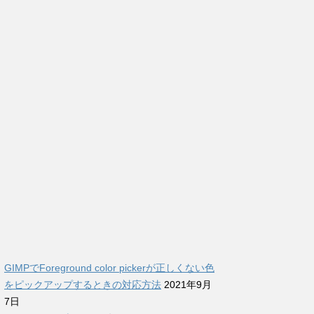
GIMPでForeground color pickerが正しくない色
をピックアップするときの対応方法
2021年9月
7日