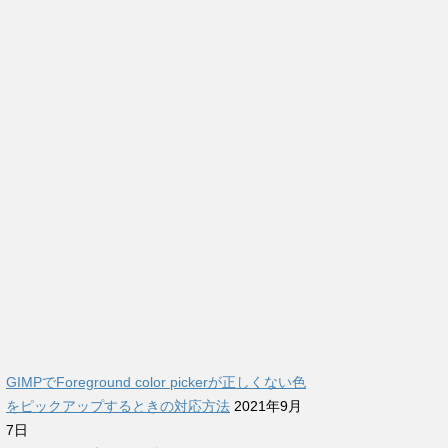
GIMPでForeground color pickerが正しくない色
をピックアップするときの対応方法
2021年9月
7日