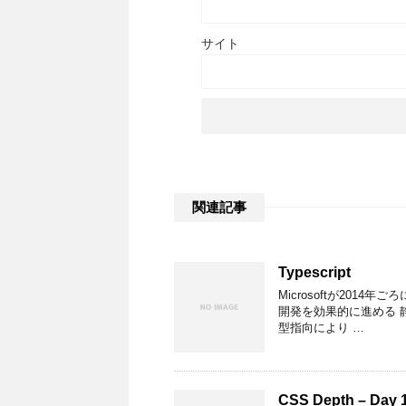
サイト
関連記事
Typescript
Microsoftが2014
開発を効果的に進める 
型指向により …
CSS Depth – Day 