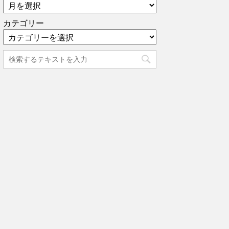
カテゴリー