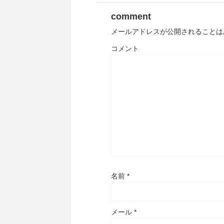
comment
メールアドレスが公開されることは
コメント
名前
*
メール
*