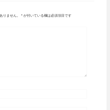
ありません。
*
が付いている欄は必須項目です