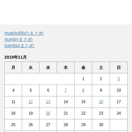
matplotlibのまとめ
numpyまとめ
pandasまとめ
2019年11月
月
火
水
木
金
土
日
1
2
3
4
5
6
7
8
9
10
11
12
13
14
15
16
17
18
19
20
21
22
23
24
25
26
27
28
29
30