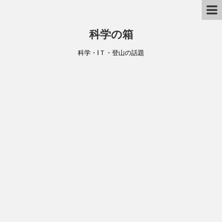
科学の箱
科学・IＴ・登山の話題