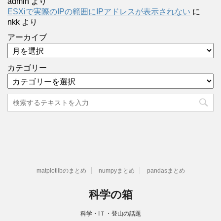
admin
より
ESXiで実際のIPの範囲にIPアドレスが表示されない
に
nkk
より
アーカイブ
カテゴリー
matplotlibのまとめ
numpyまとめ
pandasまとめ
科学の箱
科学・IＴ・登山の話題