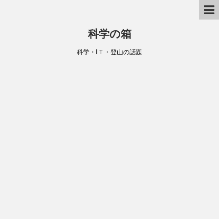
科学の箱
科学・IＴ・登山の話題