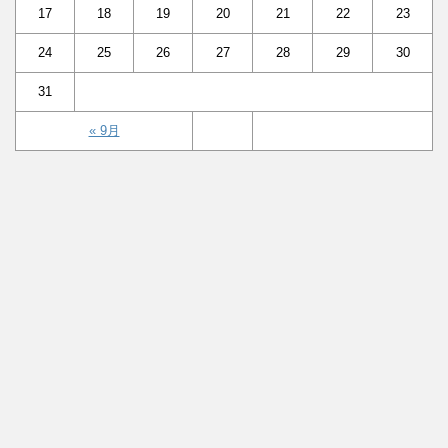
17
18
19
20
21
22
23
24
25
26
27
28
29
30
31
« 9月