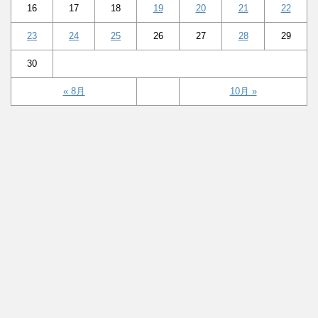
16
17
18
19
20
21
22
23
24
25
26
27
28
29
30
« 8月
10月 »