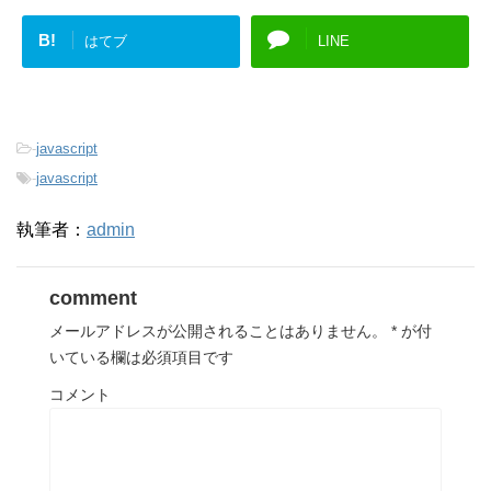
B!
はてブ
LINE
-
javascript
-
javascript
執筆者：
admin
comment
メールアドレスが公開されることはありません。
*
が付
いている欄は必須項目です
コメント