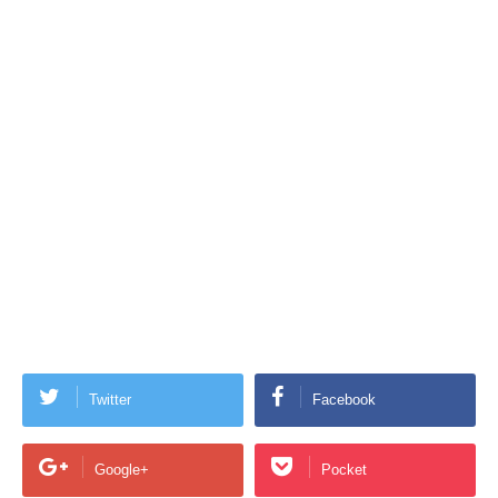
Twitter
Facebook
Google+
Pocket