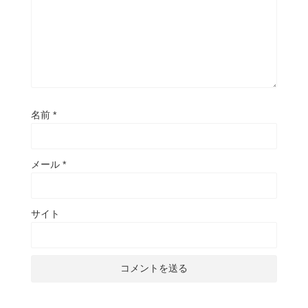
名前
*
メール
*
サイト