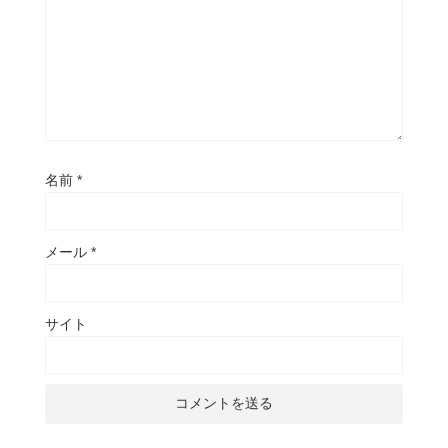
名前
*
メール
*
サイト