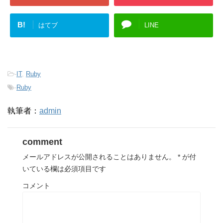
B!
はてブ
LINE
-
IT
,
Ruby
-
Ruby
執筆者：
admin
comment
メールアドレスが公開されることはありません。
*
が付
いている欄は必須項目です
コメント