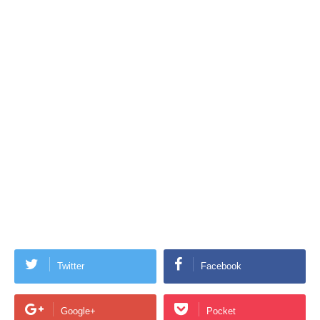
Twitter
Facebook
Google+
Pocket