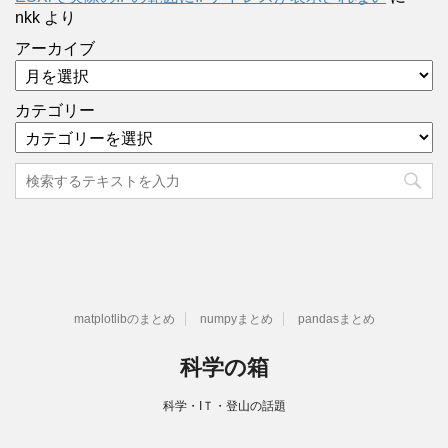
nkk
より
アーカイブ
カテゴリー
matplotlibのまとめ
numpyまとめ
pandasまとめ
科学の箱
科学・IＴ・登山の話題