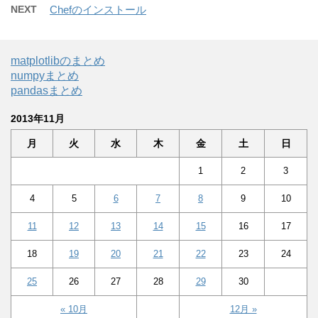
NEXT
Chefのインストール
matplotlibのまとめ
numpyまとめ
pandasまとめ
2013年11月
月
火
水
木
金
土
日
1
2
3
4
5
6
7
8
9
10
11
12
13
14
15
16
17
18
19
20
21
22
23
24
25
26
27
28
29
30
« 10月
12月 »