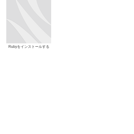
Rubyをインストールする