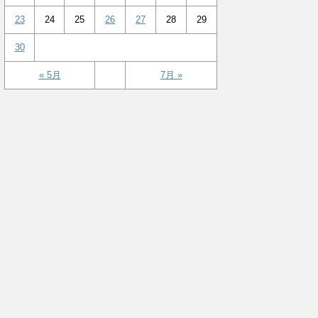
23
24
25
26
27
28
29
30
« 5月
7月 »