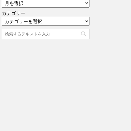
カテゴリー