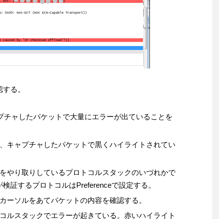
確認する。
プチャしたパケットで大量にエラーが出ていることを
、キャプチャしたパケットで黒くハイライトされてい
をやり取りしているプロトコルスタックのいづれかで
が検証するプロトコルはPreferenceで設定する。
カーソルをあてパケットの内容を確認する。
コルスタックでエラーが起きている。赤いハイライト