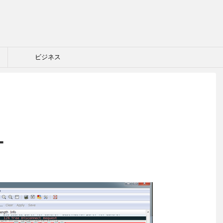
ビジネス
ー