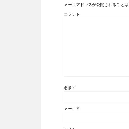
メールアドレスが公開されることは
コメント
名前
*
メール
*