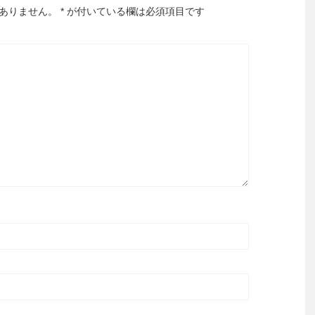
ありません。
*
が付いている欄は必須項目です