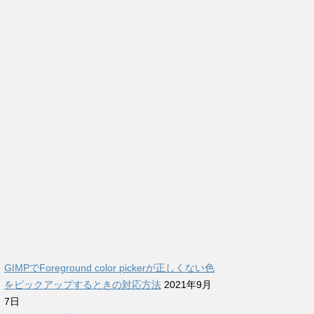
GIMPでForeground color pickerが正しくない色
をピックアップするときの対応方法
2021年9月
7日