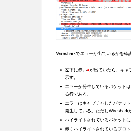
Wiresharkでエラーが出ているかを
左下に赤い
●
が出ていたら、キャ
示す。
エラーが発生しているパケットは
る行である。
エラーはキャプチャしたパケット
発生している。ただしWireshark
ハイライトされているパケットに
赤くハイライトされているプロト