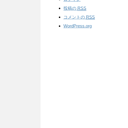
投稿の
RSS
コメントの
RSS
WordPress.org