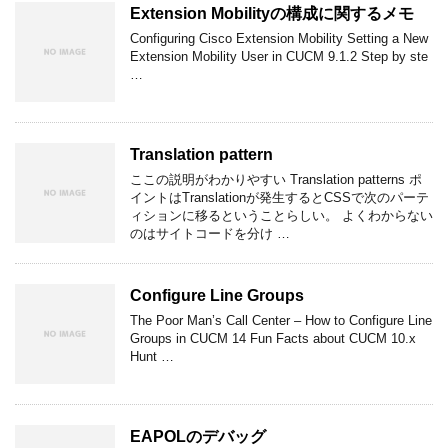
Extension Mobilityの構成に関するメモ
Configuring Cisco Extension Mobility Setting a New
Extension Mobility User in CUCM 9.1.2 Step by ste
…
Translation pattern
ここの説明がわかりやすい Translation patterns ポ
イントはTranslationが発生するとCSSで次のパーテ
ィションに移るということらしい。 よくわからない
のはサイトコードを分け …
Configure Line Groups
The Poor Man’s Call Center – How to Configure Line
Groups in CUCM 14 Fun Facts about CUCM 10.x
Hunt …
EAPOLのデバッグ