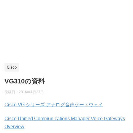
Cisco
VG310の資料
投稿日：
2016年1月27日
Cisco VG シリーズ アナログ音声ゲートウェイ
Cisco Unified Communications Manager Voice Gateways
Overview