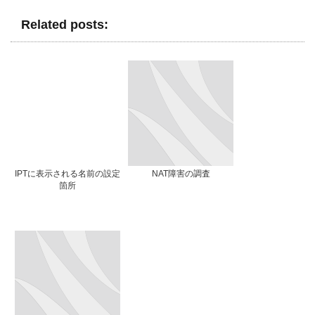
Related posts:
IPTに表示される名前の設定
NAT障害の調査
箇所