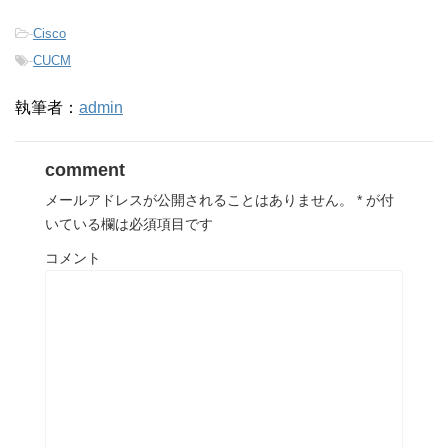
-
Cisco
-
CUCM
執筆者：
admin
comment
メールアドレスが公開されることはありません。
*
が付
いている欄は必須項目です
コメント