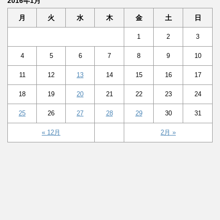
2016年1月
月
火
水
木
金
土
日
1
2
3
4
5
6
7
8
9
10
11
12
13
14
15
16
17
18
19
20
21
22
23
24
25
26
27
28
29
30
31
« 12月
2月 »