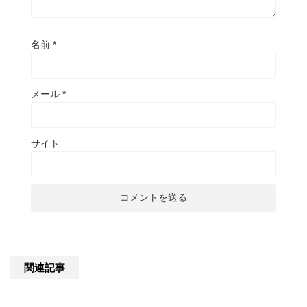
名前
*
メール
*
サイト
関連記事