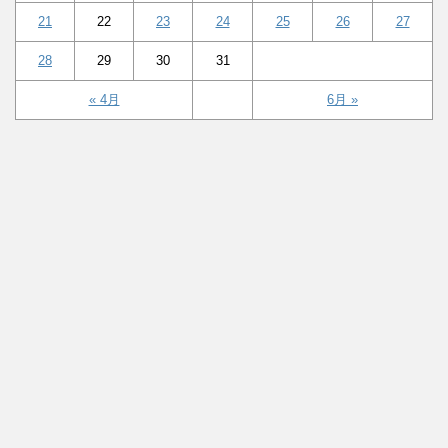
21
22
23
24
25
26
27
28
29
30
31
« 4月
6月 »