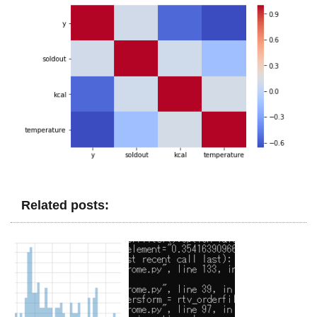
Related posts: