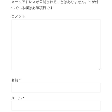
メールアドレスが公開されることはありません。
*
が付
いている欄は必須項目です
コメント
名前
*
メール
*