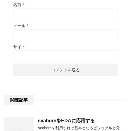
名前
*
メール
*
サイト
関連記事
seabornをEDAに応用する
seabornを利用すれば基本となるビジュアルと分