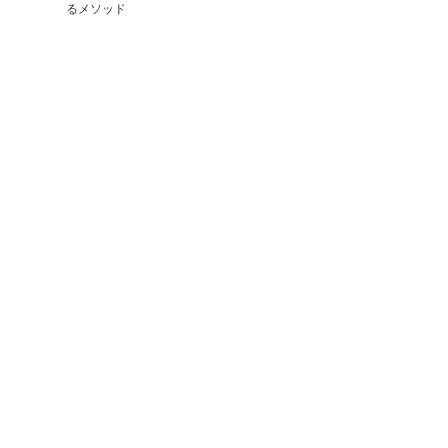
るメソッド