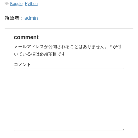
-
Kaggle
,
Python
執筆者：
admin
comment
メールアドレスが公開されることはありません。
*
が付
いている欄は必須項目です
コメント