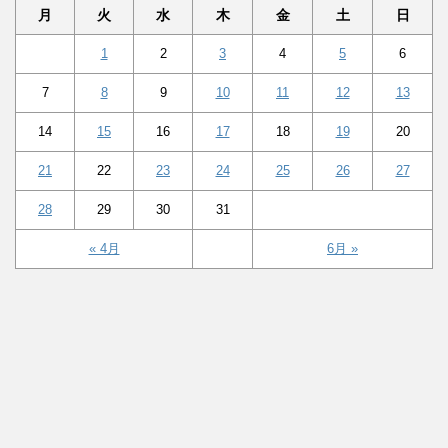
月
火
水
木
金
土
日
1
2
3
4
5
6
7
8
9
10
11
12
13
14
15
16
17
18
19
20
21
22
23
24
25
26
27
28
29
30
31
« 4月
6月 »