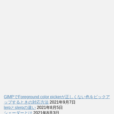
GIMPでForeground color pickerが正しくない色をピックア
ップするときの対応方法
2021年9月7日
lerpとslerpの違い
2021年8月5日
シェーダーとは
2021年8月3日