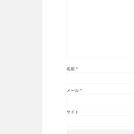
名前
*
メール
*
サイト