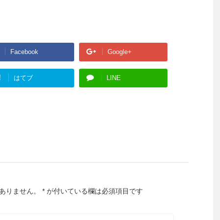
Facebook
Google+
!
はてブ
LINE
ありません。
*
が付いている欄は必須項目です