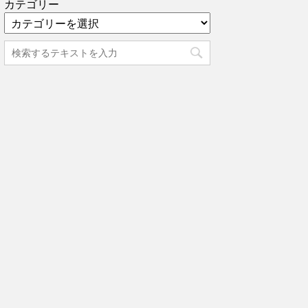
カテゴリー