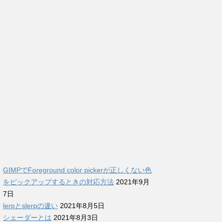
GIMPでForeground color pickerが正しくない色
をピックアップするときの対応方法
2021年9月
7日
lerpとslerpの違い
2021年8月5日
シェーダーとは
2021年8月3日