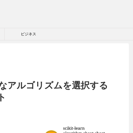
ビジネス
nで適切なアルゴリズムを選択する
ト