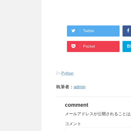
Twitter
B
Pocket
-
Python
執筆者：
admin
comment
メールアドレスが公開されることは
コメント