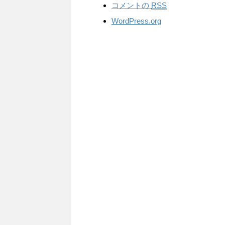
コメントの
RSS
WordPress.org