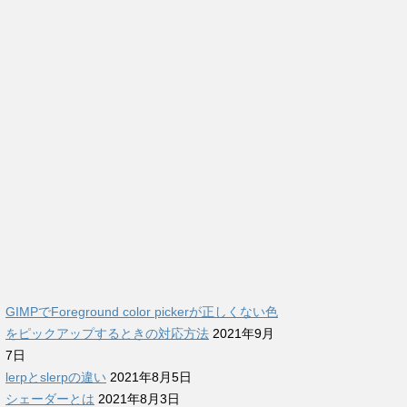
GIMPでForeground color pickerが正しくない色
をピックアップするときの対応方法
2021年9月
7日
lerpとslerpの違い
2021年8月5日
シェーダーとは
2021年8月3日