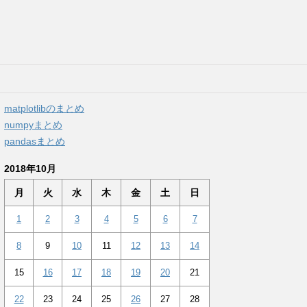
matplotlibのまとめ
numpyまとめ
pandasまとめ
2018年10月
月
火
水
木
金
土
日
1
2
3
4
5
6
7
8
9
10
11
12
13
14
15
16
17
18
19
20
21
22
23
24
25
26
27
28