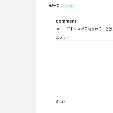
執筆者：
admin
comment
メールアドレスが公開されることは
コメント
名前
*