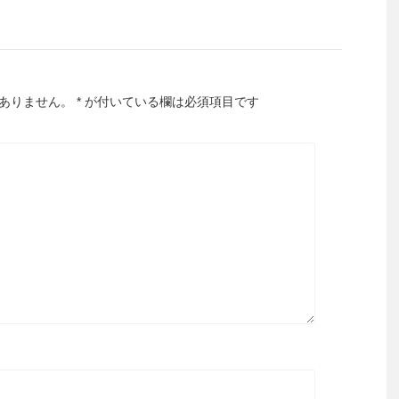
ありません。
*
が付いている欄は必須項目です