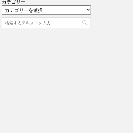
カテゴリー