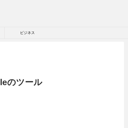
ビジネス
styleのツール