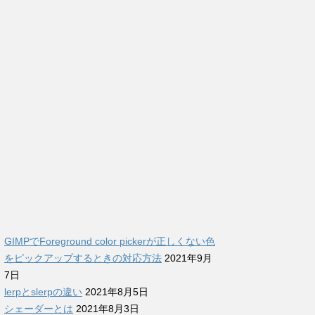
GIMPでForeground color pickerが正しくない色
をピックアップするときの対応方法
2021年9月
7日
lerpとslerpの違い
2021年8月5日
シェーダーとは
2021年8月3日