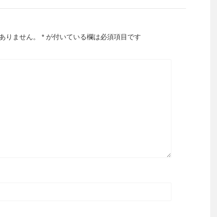
ありません。
*
が付いている欄は必須項目です