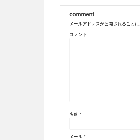
comment
メールアドレスが公開されることは
コメント
名前
*
メール
*