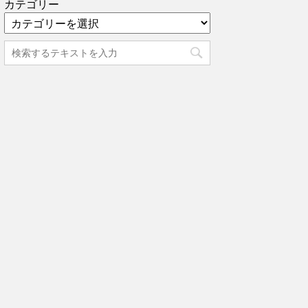
カテゴリー