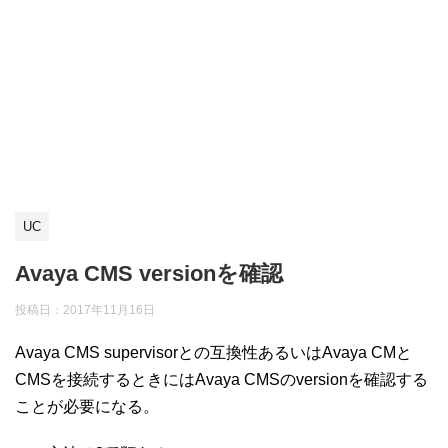
UC
Avaya CMS versionを確認
投稿日：
2017年11月16日
Avaya CMS supervisorとの互換性あるいはAvaya CMと
CMSを接続するときにはAvaya CMSのversionを確認する
ことが必要になる。