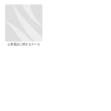
公衆電話に関するデータ