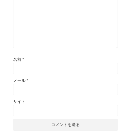
名前
*
メール
*
サイト