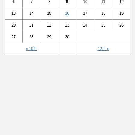
6
7
8
9
10
11
12
13
14
15
16
17
18
19
20
21
22
23
24
25
26
27
28
29
30
« 10月
12月 »