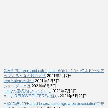
GIMPでForeground color pickerが正しくない色をピックア
ップするときの対応方法
2021年9月7日
lerpとslerpの違い
2021年8月5日
シェーダーとは
2021年8月3日
Unityの座標系についてメモ
2021年7月1日
ALLとREMOVEFILTERSの違い
2021年6月28日
VSSの設定がFailed to create storage area associationで失