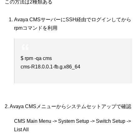
この方法は2種類ある
Avaya CMSサーバーにSSH経由でログインしてから
rpmコマンドを利用
$ rpm -qa cms
cms-R18.0.0.1-fb.g.x86_64
2. Avaya CMSメニューからシステムセットアップで確認
CMS Main Menu -> System Setup -> Switch Setup ->
List All