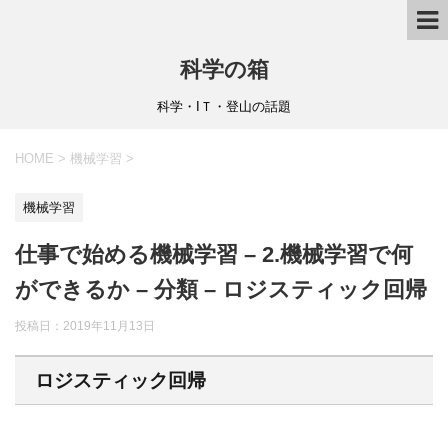
科学の箱
科学・IＴ・登山の話題
HOME
>
機械学習
>
機械学習
仕事で始める機械学習 – 2.機械学習で何
ができるか – 分類 – ロジスティック回帰
投稿日：
2019年11月13日
ロジスティック回帰