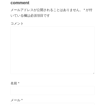
comment
メールアドレスが公開されることはありません。
*
が付
いている欄は必須項目です
コメント
名前
*
メール
*