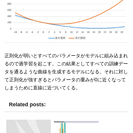
正則化が弱いとすべてのパラメータがモデルに組み込まれ
るので過学習を起こす。この結果としてすべての訓練デー
タを通るような曲線を生成するモデルになる。それに対し
て正則化が強すぎるとパラメータの重みが0に近くなって
しまうために直線に近づいてくる。
Related posts: