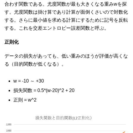
合わす関数である。尤度関数が最も大きくなる重みwを探
す。尤度関数は掛け算であり計算が面倒くさいので対数化
する。さらに最小値を求める計算にするために記号を反転
する。これを交差エントロピー誤差関数と呼ぶ。
正則化
データの損失があっても、低い重みのほうが評価が高くな
る（目的関数が低くなる）。
w = -10 ～ +30
損失関数 = 0.5*(w-20)^2 + 20
正則 = w^2