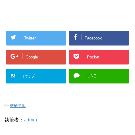
Twitter
Facebook
Google+
Pocket
B!
はてブ
LINE
-
機械学習
執筆者：
admin