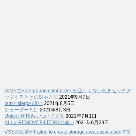
GIMPでForeground color pickerが正しくない色をピックア
ップするときの対応方法
2021年9月7日
lerpとslerpの違い
2021年8月5日
シェーダーとは
2021年8月3日
Unityの座標系についてメモ
2021年7月1日
ALLとREMOVEFILTERSの違い
2021年6月28日
VSSの設定がFailed to create storage area associationで失