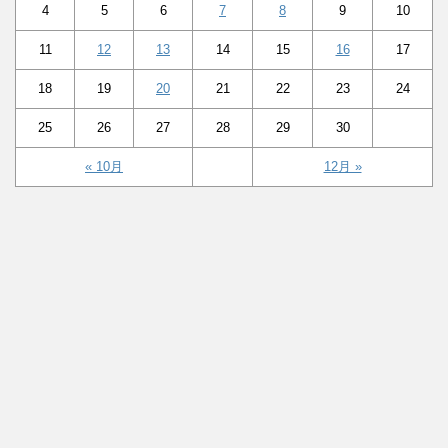
4
5
6
7
8
9
10
11
12
13
14
15
16
17
18
19
20
21
22
23
24
25
26
27
28
29
30
« 10月
12月 »